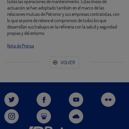
todas las operaciones de mantenimiento. Estas líneas de
actuación se han adoptado también en el marco de las
relaciones mutuas de Petronor y sus empresas contratistas, con
lo que se pone de relieve el compromiso de todos los que
desarrollan sus trabajos en la refinería con la salud y seguridad
propias y del entorno.
Nota de Prensa
VOLVER