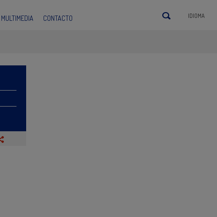
IDIOMA
MULTIMEDIA
CONTACTO