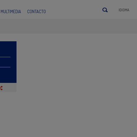
IDIOMA
MULTIMEDIA
CONTACTO