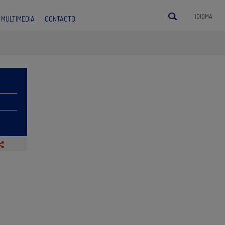
IDIOMA
MULTIMEDIA
CONTACTO