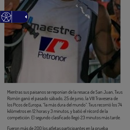
Mientras sus paisanos se reponían de la resaca de San Juan, Txus
Romón ganó el pasado sábado, 25 de junio, la VIII Travesera de
los Picos de Europa, “la más dura del mundo”. Txus recorrió los 74
kilómetros en 12 horas y 3 minutos, y batió el récord de la
competición. El segundo clasificado llegó 23 minutos más tarde.
Fueron más de 200 los atletas participantes en la prueba