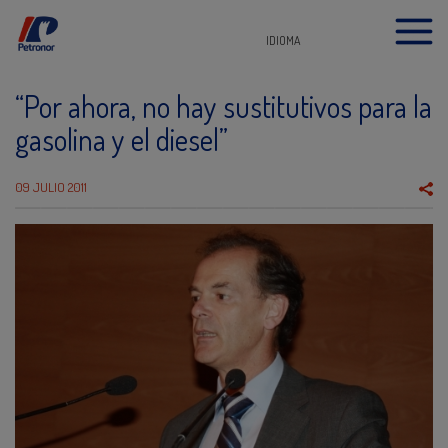
IDIOMA
“Por ahora, no hay sustitutivos para la
gasolina y el diesel”
09 JULIO 2011