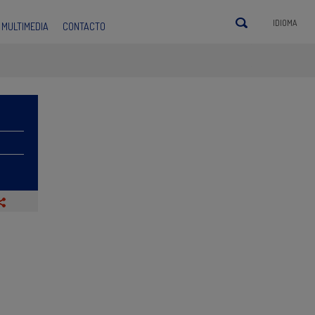
IDIOMA
MULTIMEDIA
CONTACTO