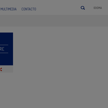
IDIOMA
MULTIMEDIA
CONTACTO
RE