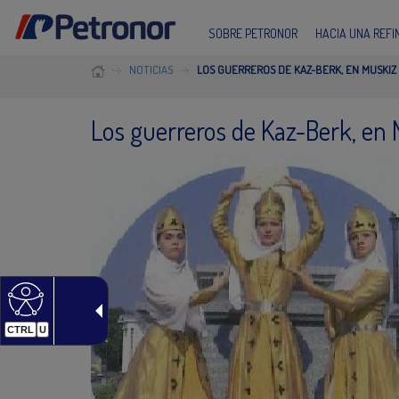
SOBRE PETRONOR
HACIA UNA REF
NOTICIAS
LOS GUERREROS DE KAZ-BERK, EN MUSKIZ
Los guerreros de Kaz-Berk, en 
CTRL
U