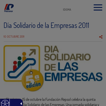
IDIOMA
Día Solidario de la Empresas 2011
10 OCTUBRE 2011
El próximo 15 de octubre la Fundación Repsol celebra la quinta
edición del Día Solidario de las Empresas. Una jornada solidaria y