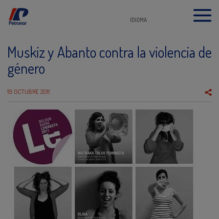
IDIOMA
Muskiz y Abanto contra la violencia de
género
19 OCTUBRE 2011