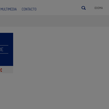
IDIOMA
MULTIMEDIA
CONTACTO
RE