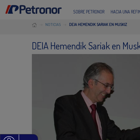
SOBRE PETRONOR
HACIA UNA REF
NOTICIAS
DEIA HEMENDIK SARIAK EN MUSKIZ
DEIA Hemendik Sariak en Musk