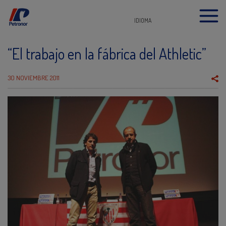
IDIOMA
“El trabajo en la fábrica del Athletic”
30 NOVIEMBRE 2011