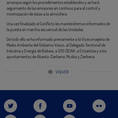
arranque según los procedimientos establecidos y se hará
seguimiento de las emisiones en continuo para el control y
minimización de éstas a la atmósfera.
Una vez finalizado el Conflicto les mantendremos informados de
la puesta en marcha secuencial de las Unidades.
De todo ello se ha informado previamente a la Viceconsejería de
Medio Ambiente del Gobierno Vasco, al Delegado Territorial de
Industria y Energía de Bizkaia, a SOS DEIAK, a Ertzaintza y a los
ayuntamientos de Abanto-Zierbena, Muskiz y Zierbena.
VOLVER