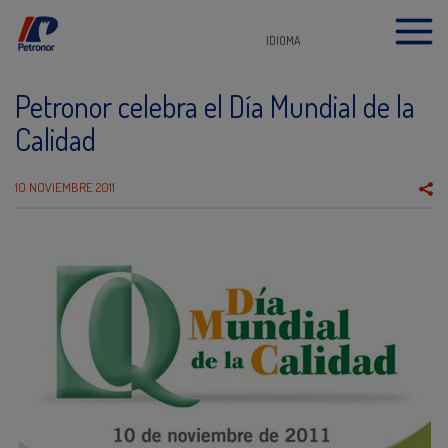
IDIOMA
Petronor celebra el Día Mundial de la
Calidad
10 NOVIEMBRE 2011