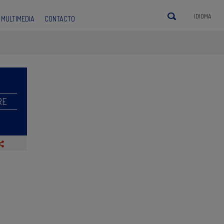
IDIOMA
MULTIMEDIA
CONTACTO
RE