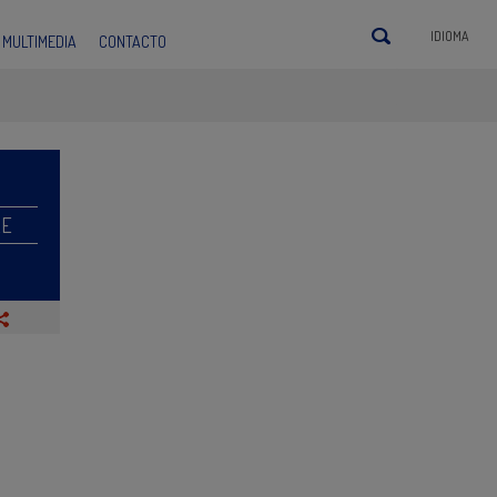
IDIOMA
MULTIMEDIA
CONTACTO
RE