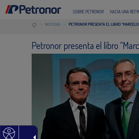
SOBRE PETRONOR
HACIA UNA REF
NOTICIAS
PETRONOR PRESENTA EL LIBRO “MARCELO 
Petronor presenta el libro “Marc