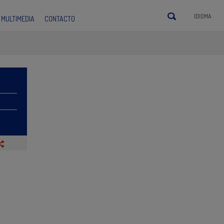
IDIOMA
MULTIMEDIA
CONTACTO