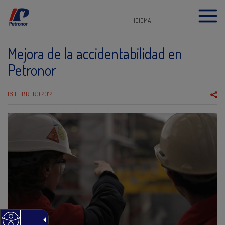
IDIOMA
Mejora de la accidentabilidad en
Petronor
16 FEBRERO 2012