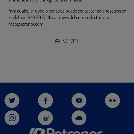
Para cualquier duda o consulta puede contactar con nosotros en
el teléfono 946 70 73 11 o a través del correo electrónico
info@petronor.com.
VOLVER