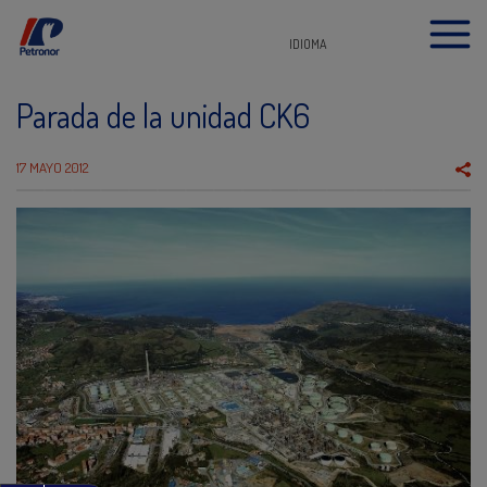
IDIOMA
Parada de la unidad CK6
17 MAYO 2012