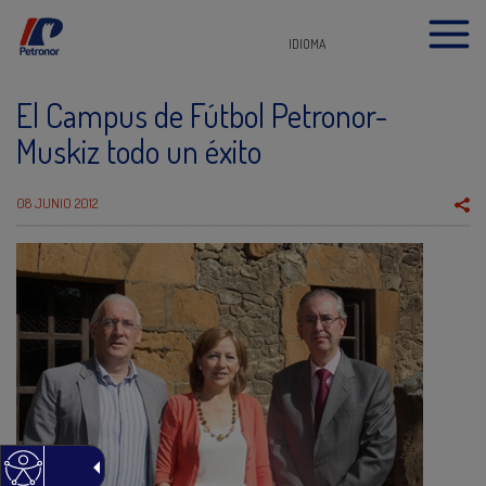
IDIOMA
El Campus de Fútbol Petronor-
Muskiz todo un éxito
08 JUNIO 2012