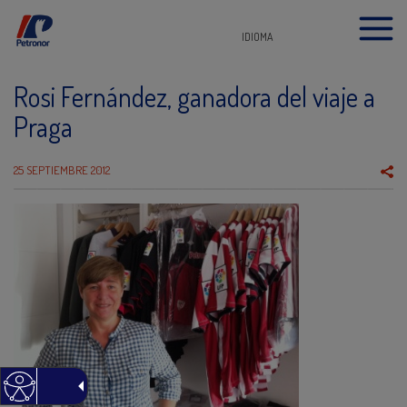
IDIOMA
Rosi Fernández, ganadora del viaje a
Praga
25 SEPTIEMBRE 2012