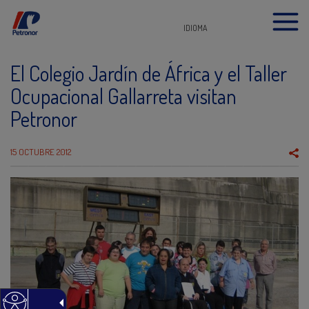
IDIOMA
El Colegio Jardín de África y el Taller
Ocupacional Gallarreta visitan
Petronor
15 OCTUBRE 2012