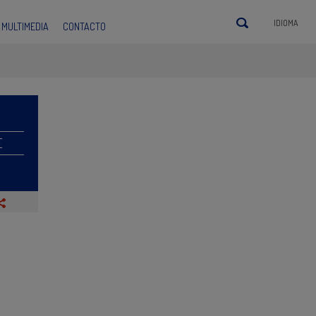
IDIOMA
MULTIMEDIA
CONTACTO
E