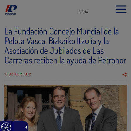
IDIOMA
La Fundación Concejo Mundial de la
Pelota Vasca, Bizkaiko Itzulia y la
Asociación de Jubilados de Las
Carreras reciben la ayuda de Petronor
10 OCTUBRE 2012