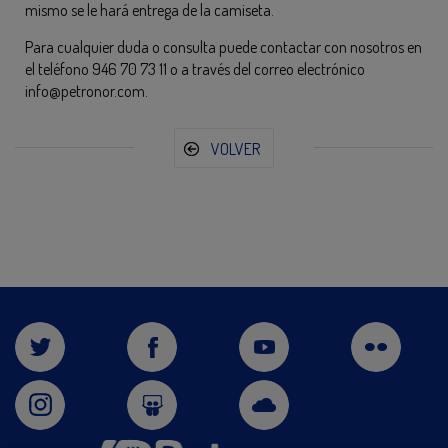
mismo se le hará entrega de la camiseta.
Para cualquier duda o consulta puede contactar con nosotros en
el teléfono 946 70 73 11 o a través del correo electrónico
info@petronor.com.
VOLVER