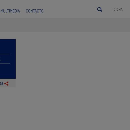
IDIOMA
MULTIMEDIA
CONTACTO
E
nsa