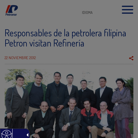
IDIOMA
Responsables de la petrolera filipina
Petron visitan Refinería
22 NOVIEMBRE 2012