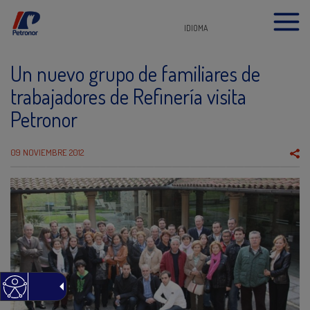
IDIOMA
Un nuevo grupo de familiares de
trabajadores de Refinería visita
Petronor
09 NOVIEMBRE 2012