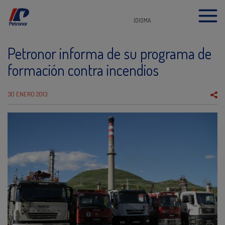
IDIOMA
Petronor informa de su programa de
formación contra incendios
30 ENERO 2013