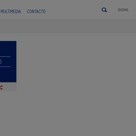
IDIOMA
MULTIMEDIA
CONTACTO
O