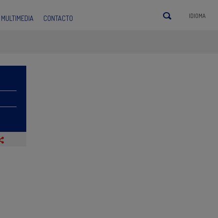
IDIOMA
MULTIMEDIA
CONTACTO