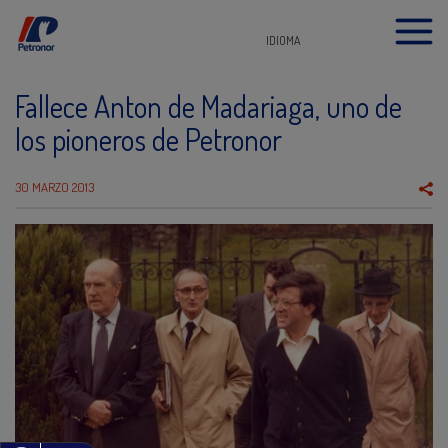
IDIOMA
Fallece Anton de Madariaga, uno de
los pioneros de Petronor
30 MARZO 2013