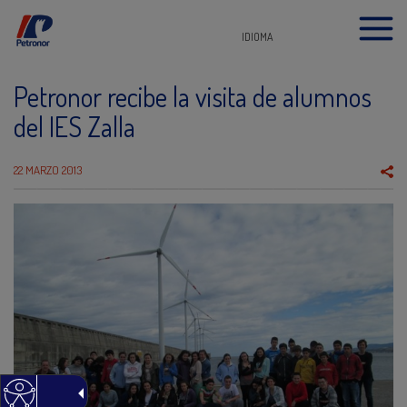
IDIOMA
Petronor recibe la visita de alumnos
del IES Zalla
22 MARZO 2013