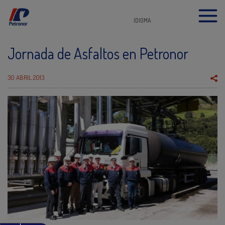
IDIOMA
Jornada de Asfaltos en Petronor
30 ABRIL 2013