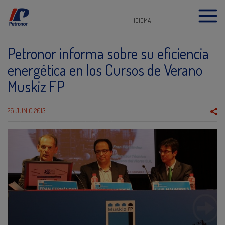
IDIOMA
Petronor informa sobre su eficiencia
energética en los Cursos de Verano
Muskiz FP
26 JUNIO 2013