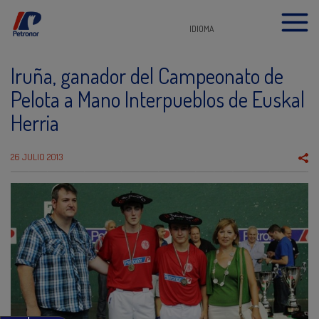
IDIOMA
Iruña, ganador del Campeonato de
Pelota a Mano Interpueblos de Euskal
Herria
26 JULIO 2013