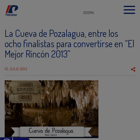
IDIOMA
La Cueva de Pozalagua, entre los
ocho finalistas para convertirse en “El
Mejor Rincón 2013”
10 JULIO 2013