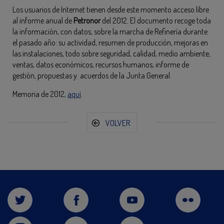
Los usuarios de Internet tienen desde este momento acceso libre
al informe anual de
Petronor
del 2012. El documento recoge toda
la información, con datos, sobre la marcha de Refinería durante
el pasado año: su actividad, resumen de producción, mejoras en
las instalaciones, todo sobre seguridad, calidad, medio ambiente,
ventas, datos económicos, recursos humanos, informe de
gestión, propuestas y acuerdos de la Junta General.
Memoria de 2012,
aquí
.
VOLVER