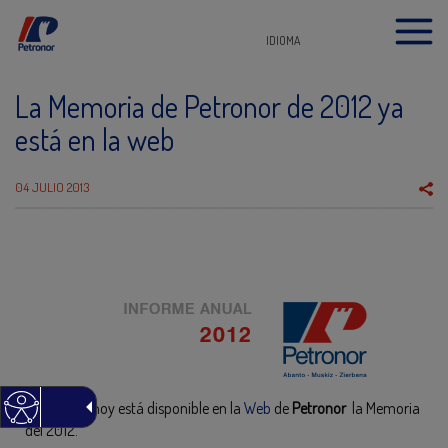
IDIOMA
La Memoria de Petronor de 2012 ya
está en la web
04 JULIO 2013
A partir de hoy está disponible en la
Web
de
Petronor
la Memoria
del 2012.