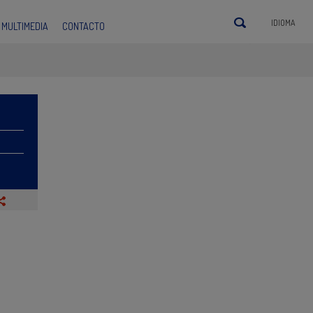
IDIOMA
MULTIMEDIA
CONTACTO