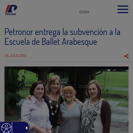
IDIOMA
Petronor entrega la subvención a la
Escuela de Ballet Arabesque
08 JULIO 2013