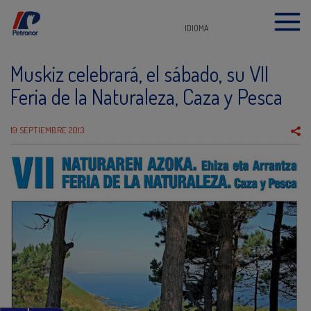
IDIOMA
Muskiz celebrará, el sábado, su VII
Feria de la Naturaleza, Caza y Pesca
19 SEPTIEMBRE 2013