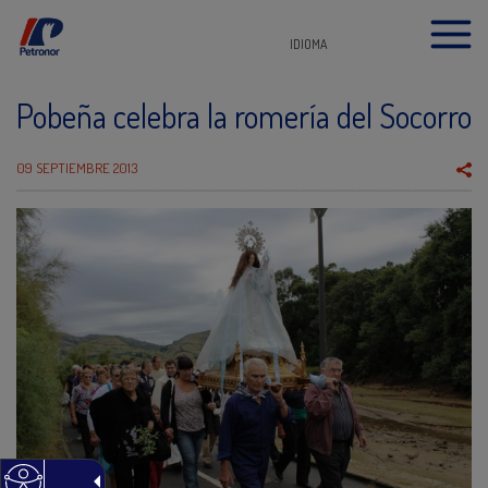
IDIOMA
Pobeña celebra la romería del Socorro
09 SEPTIEMBRE 2013