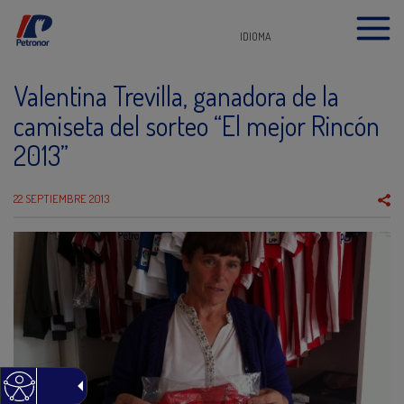
IDIOMA
Valentina Trevilla, ganadora de la
camiseta del sorteo “El mejor Rincón
2013”
22 SEPTIEMBRE 2013