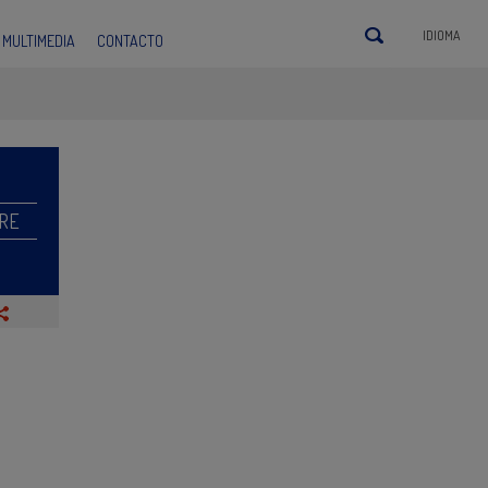
IDIOMA
MULTIMEDIA
CONTACTO
RE