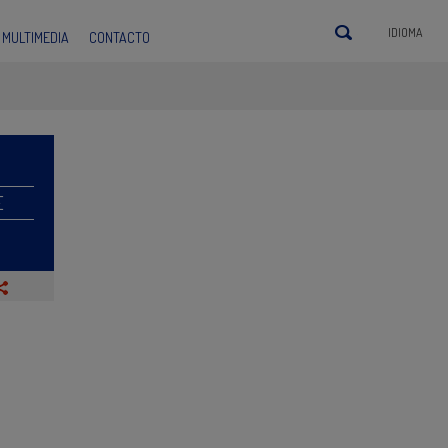
IDIOMA
MULTIMEDIA
CONTACTO
E