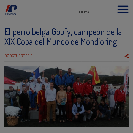
IDIOMA
El perro belga Goofy, campeón de la
XIX Copa del Mundo de Mondioring
07 OCTUBRE 2013