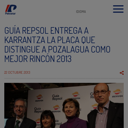
IDIOMA
GUÍA REPSOL ENTREGA A
KARRANTZA LA PLACA QUE
DISTINGUE A POZALAGUA COMO
MEJOR RINCÓN 2013
22 OCTUBRE 2013