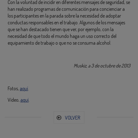
Con la voluntad de incidir en diferentes mensajes de seguridad, se
han realizado programas de comunicación para concienciar a
los participantes en la parada sobre la necesidad de adoptar
conductas responsables en el trabajo. Algunos de los mensajes
que se han destacado tienen que ver, por ejemplo, con la
necesidad de que todo el mundo haga un uso correcto del
equipamiento de trabajo o que no se consuma alcohol.
Muskiz, a 3 de octubre de 2013
Fotos,
aquí
.
Vídeo,
aquí
.
VOLVER