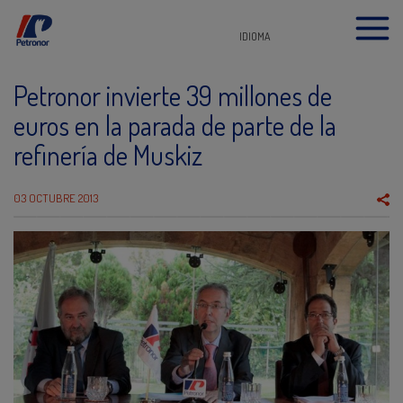
IDIOMA
Petronor invierte 39 millones de
euros en la parada de parte de la
refinería de Muskiz
03 OCTUBRE 2013