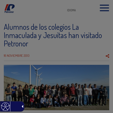
IDIOMA
Alumnos de los colegios La
Inmaculada y Jesuitas han visitado
Petronor
18 NOVIEMBRE 2013